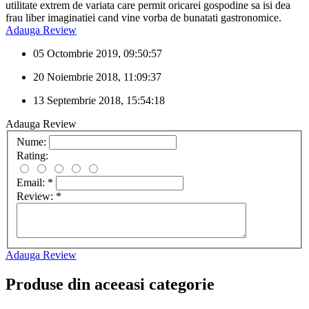
utilitate extrem de variata care permit oricarei gospodine sa isi dea
frau liber imaginatiei cand vine vorba de bunatati gastronomice.
Adauga Review
05 Octombrie 2019, 09:50:57
20 Noiembrie 2018, 11:09:37
13 Septembrie 2018, 15:54:18
Adauga Review
Nume:
Rating:
Email:
*
Review:
*
Adauga Review
Produse din aceeasi categorie