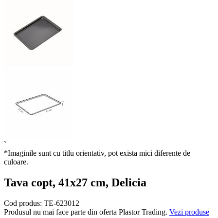
`
*Imaginile sunt cu titlu orientativ, pot exista mici diferente de
culoare.
Tava copt, 41x27 cm, Delicia
Cod produs:
TE-623012
Produsul nu mai face parte din oferta Plastor Trading.
Vezi produse