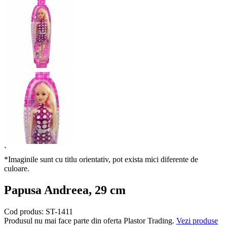
`
*Imaginile sunt cu titlu orientativ, pot exista mici diferente de
culoare.
Papusa Andreea, 29 cm
Cod produs:
ST-1411
Produsul nu mai face parte din oferta Plastor Trading.
Vezi produse