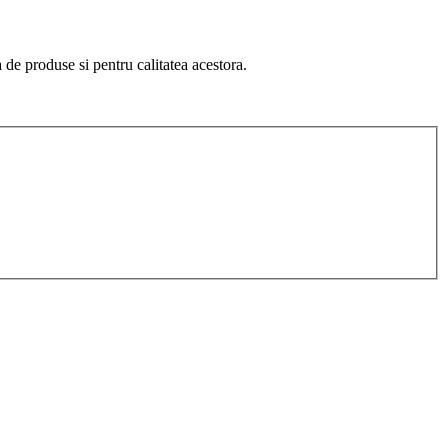
de produse si pentru calitatea acestora.