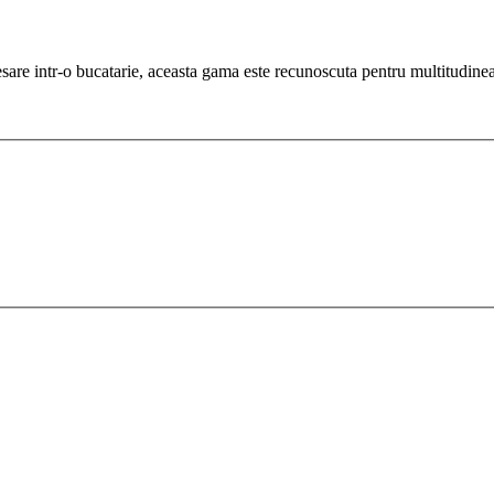
sare intr-o bucatarie, aceasta gama este recunoscuta pentru multitudinea 