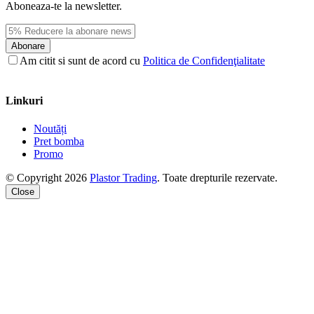
Aboneaza-te la newsletter.
Abonare
Am citit si sunt de acord cu
Politica de Confidenţialitate
Linkuri
Noutăți
Pret bomba
Promo
© Copyright 2026
Plastor Trading
. Toate drepturile rezervate.
Close