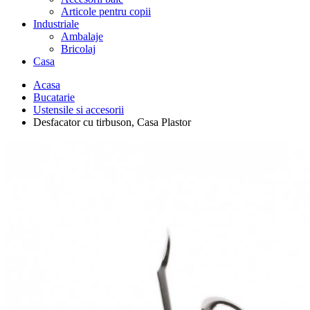
Articole pentru copii
Industriale
Ambalaje
Bricolaj
Casa
Acasa
Bucatarie
Ustensile si accesorii
Desfacator cu tirbuson, Casa Plastor