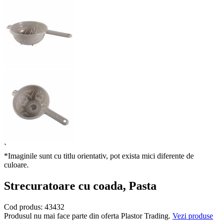
`
*Imaginile sunt cu titlu orientativ, pot exista mici diferente de
culoare.
Strecuratoare cu coada, Pasta
Cod produs:
43432
Produsul nu mai face parte din oferta Plastor Trading.
Vezi produse