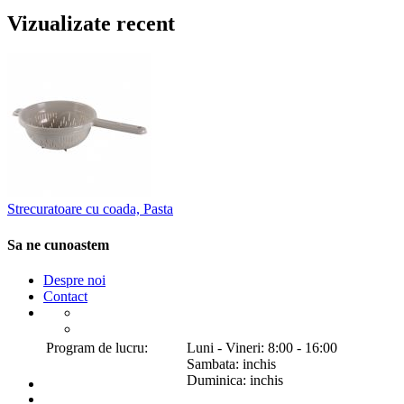
Vizualizate recent
Strecuratoare cu coada, Pasta
Sa ne cunoastem
Despre noi
Contact
Program de lucru:
Luni - Vineri: 8:00 - 16:00
Sambata: inchis
Duminica: inchis