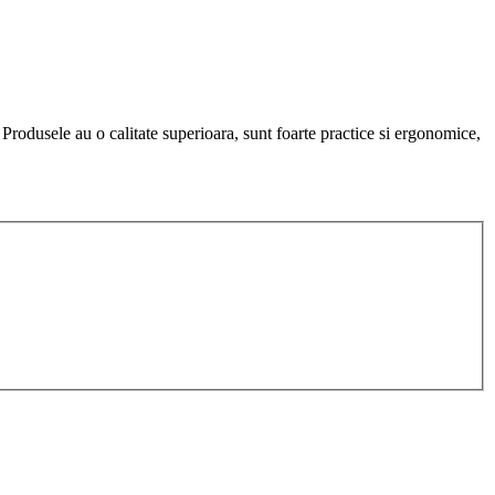
. Produsele au o calitate superioara, sunt foarte practice si ergonomice,