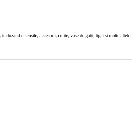
cluzand ustensile, accesorii, cutite, vase de gatit, tigai si multe altele