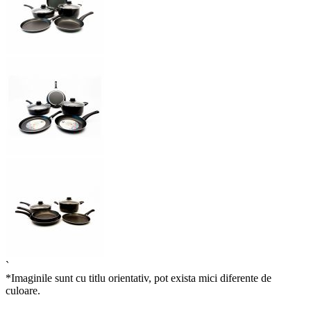
`
*Imaginile sunt cu titlu orientativ, pot exista mici diferente de
culoare.