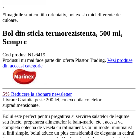
`
*Imaginile sunt cu titlu orientativ, pot exista mici diferente de
culoare.
Bol din sticla termorezistenta, 500 ml,
Sempre
Cod produs:
N1-6419
Produsul nu mai face parte din oferta Plastor Trading.
Vezi produse
din aceeasi categorie
5%
Reducere la abonare newsletter
Livrare Gratuita
peste 200 lei, cu exceptia coletelor
supradimensionate.
Bolul este perfect pentru pregatirea si servirea salatelor de legume
sau fructe, prepararea alimentelor la bain-marie, etc., acesta va
completa colectia de vesela cu rafinament. Cu un model minimalist
si linii simple, bolul aduce un plus considerabil de eleganta in cadrul