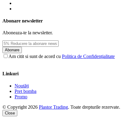
Abonare newsletter
Aboneaza-te la newsletter.
Abonare
Am citit si sunt de acord cu
Politica de Confidenţialitate
Linkuri
Noutăți
Pret bomba
Promo
© Copyright 2026
Plastor Trading
. Toate drepturile rezervate.
Close