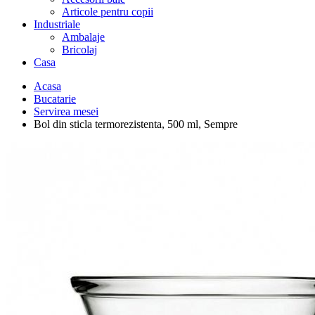
Articole pentru copii
Industriale
Ambalaje
Bricolaj
Casa
Acasa
Bucatarie
Servirea mesei
Bol din sticla termorezistenta, 500 ml, Sempre