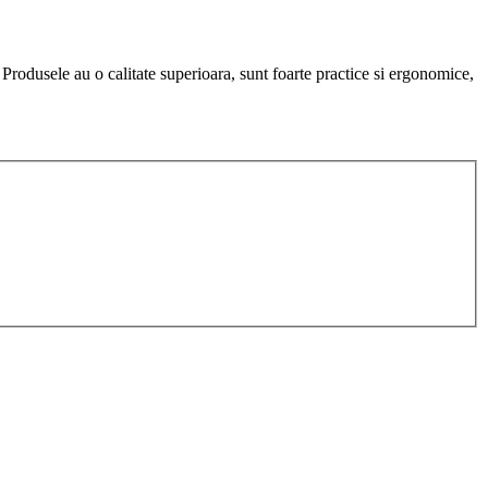
. Produsele au o calitate superioara, sunt foarte practice si ergonomice,