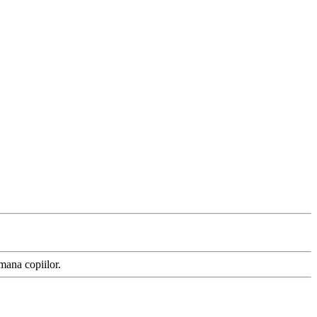
emana copiilor.