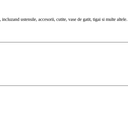
cluzand ustensile, accesorii, cutite, vase de gatit, tigai si multe altele