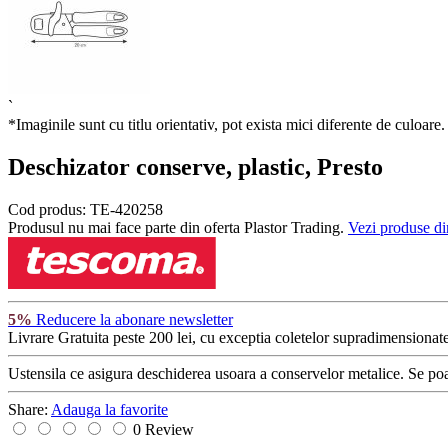
`
*Imaginile sunt cu titlu orientativ, pot exista mici diferente de culoare.
Deschizator conserve, plastic, Presto
Cod produs:
TE-420258
Produsul nu mai face parte din oferta Plastor Trading.
Vezi produse di
5%
Reducere la abonare newsletter
Livrare Gratuita
peste 200 lei, cu exceptia coletelor supradimensionate
Ustensila ce asigura deschiderea usoara a conservelor metalice. Se poate
Share:
Adauga la favorite
0 Review