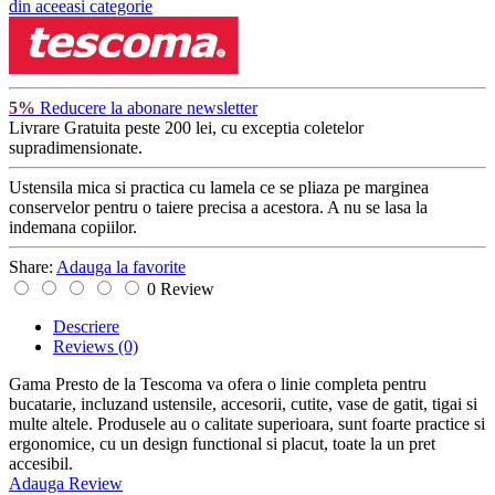
din aceeasi categorie
5%
Reducere la abonare newsletter
Livrare Gratuita
peste 200 lei, cu exceptia coletelor
supradimensionate.
Ustensila mica si practica cu lamela ce se pliaza pe marginea
conservelor pentru o taiere precisa a acestora. A nu se lasa la
indemana copiilor.
Share:
Adauga la favorite
0 Review
Descriere
Reviews
(0)
Gama Presto de la Tescoma va ofera o linie completa pentru
bucatarie, incluzand ustensile, accesorii, cutite, vase de gatit, tigai si
multe altele. Produsele au o calitate superioara, sunt foarte practice si
ergonomice, cu un design functional si placut, toate la un pret
accesibil.
Adauga Review