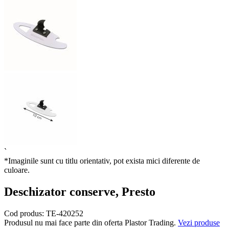
`
*Imaginile sunt cu titlu orientativ, pot exista mici diferente de
culoare.
Deschizator conserve, Presto
Cod produs:
TE-420252
Produsul nu mai face parte din oferta Plastor Trading.
Vezi produse