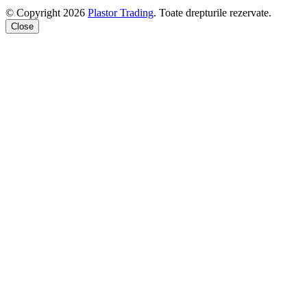
© Copyright 2026
Plastor Trading
. Toate drepturile rezervate.
Close