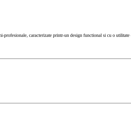
rofesionale, caracterizate printr-un design functional si cu o utilitate 