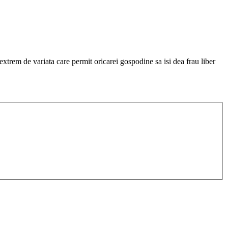
extrem de variata care permit oricarei gospodine sa isi dea frau liber