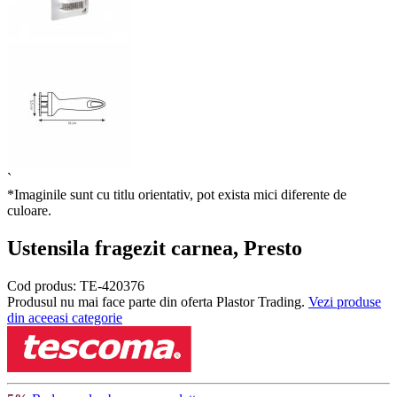
`
*Imaginile sunt cu titlu orientativ, pot exista mici diferente de
culoare.
Ustensila fragezit carnea, Presto
Cod produs:
TE-420376
Produsul nu mai face parte din oferta Plastor Trading.
Vezi produse
din aceeasi categorie