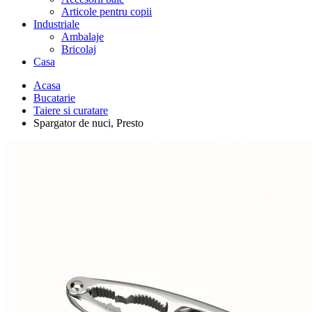
Articole pentru copii
Industriale
Ambalaje
Bricolaj
Casa
Acasa
Bucatarie
Taiere si curatare
Spargator de nuci, Presto