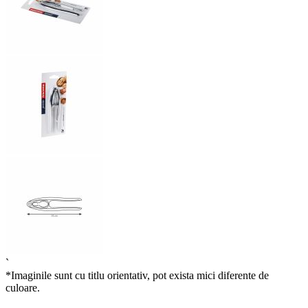
`
*Imaginile sunt cu titlu orientativ, pot exista mici diferente de
culoare.