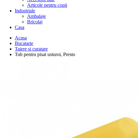
Articole pentru copii
Industriale
Ambalaje
Bricolaj
Casa
Acasa
Bucatarie
Taiere si curatare
Tub pentru pisat usturoi, Presto