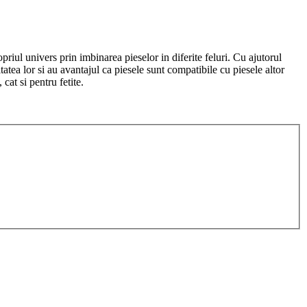
priul univers prin imbinarea pieselor in diferite feluri. Cu ajutorul
tatea lor si au avantajul ca piesele sunt compatibile cu piesele altor
cat si pentru fetite.