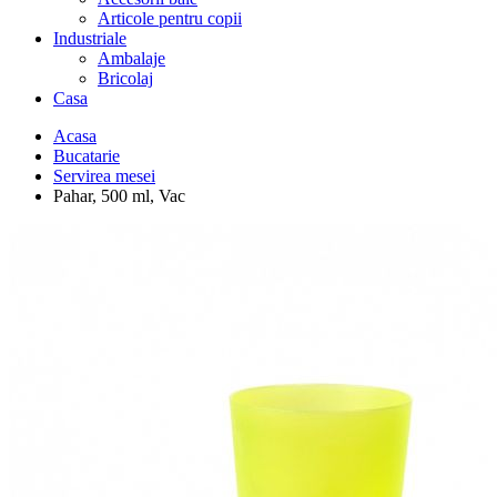
Articole pentru copii
Industriale
Ambalaje
Bricolaj
Casa
Acasa
Bucatarie
Servirea mesei
Pahar, 500 ml, Vac