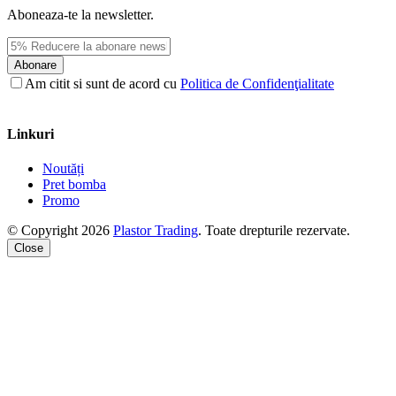
Aboneaza-te la newsletter.
Abonare
Am citit si sunt de acord cu
Politica de Confidenţialitate
Linkuri
Noutăți
Pret bomba
Promo
© Copyright 2026
Plastor Trading
. Toate drepturile rezervate.
Close