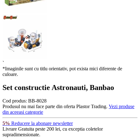
`
*Imaginile sunt cu titlu orientativ, pot exista mici diferente de
culoare.
Set constructie Astronauti, Banbao
Cod produs:
BB-8028
Produsul nu mai face parte din oferta Plastor Trading.
Vezi produse
din aceeasi categorie
5%
Reducere la abonare newsletter
Livrare Gratuita
peste 200 lei, cu exceptia coletelor
supradimensionate.