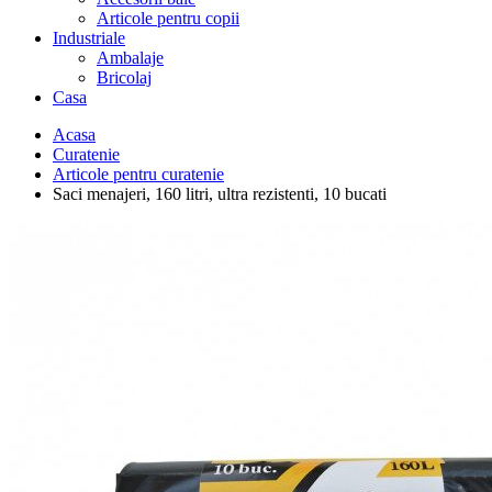
Articole pentru copii
Industriale
Ambalaje
Bricolaj
Casa
Acasa
Curatenie
Articole pentru curatenie
Saci menajeri, 160 litri, ultra rezistenti, 10 bucati