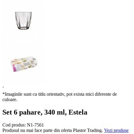
`
*Imaginile sunt cu titlu orientativ, pot exista mici diferente de
culoare.
Set 6 pahare, 340 ml, Estela
Cod produs:
N1-7561
Produsul nu mai face parte din oferta Plastor Trading.
Vezi produse