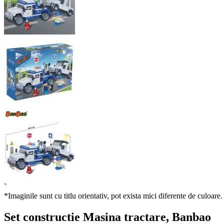
`
*Imaginile sunt cu titlu orientativ, pot exista mici diferente de culoare.
Set constructie Masina tractare, Banbao