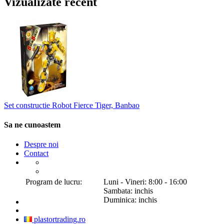
Vizualizate recent
Set constructie Robot Fierce Tiger, Banbao
Sa ne cunoastem
Despre noi
Contact
Program de lucru:
Luni - Vineri: 8:00 - 16:00
Sambata: inchis
Duminica: inchis
plastortrading.ro