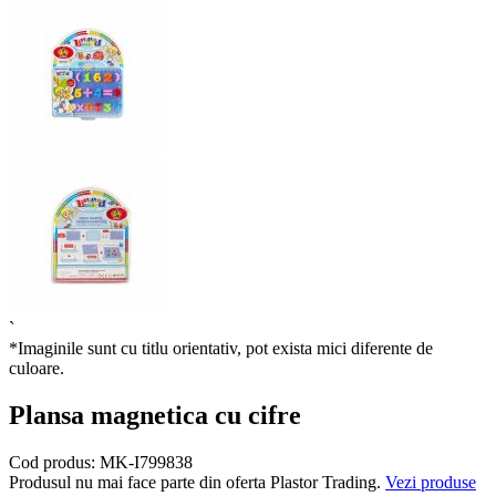
`
*Imaginile sunt cu titlu orientativ, pot exista mici diferente de
culoare.
Plansa magnetica cu cifre
Cod produs:
MK-I799838
Produsul nu mai face parte din oferta Plastor Trading.
Vezi produse