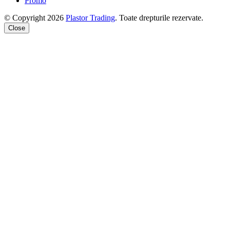
Promo
© Copyright 2026
Plastor Trading
. Toate drepturile rezervate.
Close