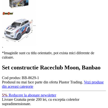
`
*Imaginile sunt cu titlu orientativ, pot exista mici diferente de
culoare.
Set constructie Raceclub Moon, Banbao
Cod produs:
BB-8629-1
Produsul nu mai face parte din oferta Plastor Trading.
Vezi produse
din aceeasi categorie
5%
Reducere la abonare newsletter
Livrare Gratuita
peste 200 lei, cu exceptia coletelor
supradimensionate.